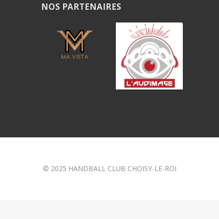
NOS PARTENAIRES
© 2025 HANDBALL CLUB CHOISY-LE-ROI