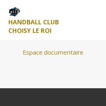
HANDBALL CLUB
CHOISY LE ROI
Espace documentaire