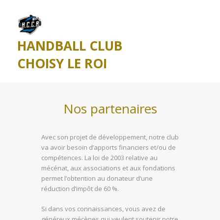
HANDBALL CLUB
CHOISY LE ROI
Nos partenaires
Avec son projet de développement, notre club
va avoir besoin d’apports financiers et/ou de
compétences. La loi de 2003 relative au
mécénat, aux associations et aux fondations
permet l’obtention au donateur d’une
réduction d’impôt de 60 %.
Si dans vos connaissances, vous avez de
généreux mécènes qui veulent soutenir notre