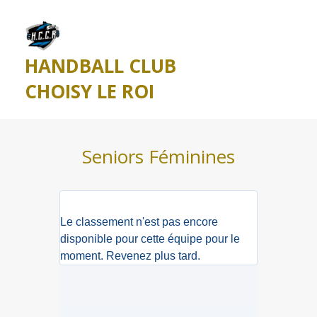
HANDBALL CLUB
CHOISY LE ROI
Seniors Féminines