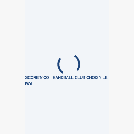
SCORE'N'CO - HANDBALL CLUB CHOISY LE
ROI