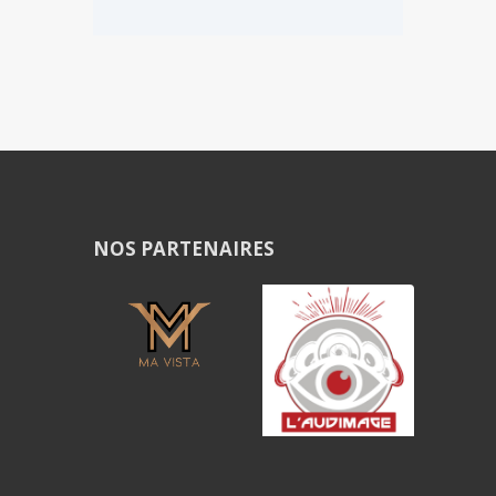
NOS PARTENAIRES